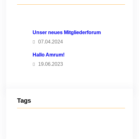
Unser neues Mitgliederforum
07.04.2024
Hallo Amrum!
19.06.2023
Tags