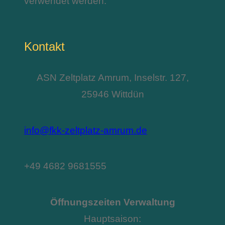
verwendet werden.
Kontakt
ASN Zeltplatz Amrum, Inselstr. 127,
25946 Wittdün
info@fkk-zeltplatz-amrum.de
+49 4682 9681555
Öffnungszeiten Verwaltung
Hauptsaison: