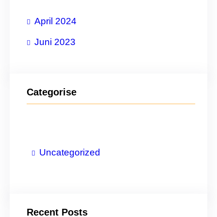
n
April 2024
Juni 2023
Categorise
Uncategorized
Recent Posts