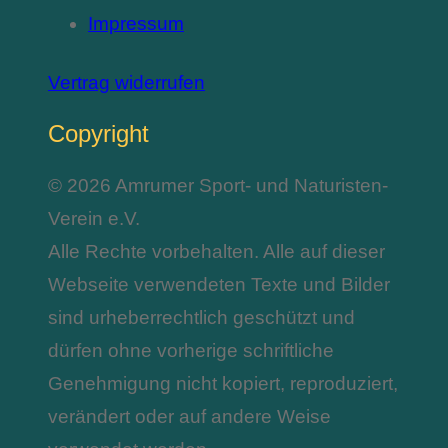
Impressum
Vertrag widerrufen
Copyright
© 2026 Amrumer Sport- und Naturisten-
Verein e.V.
Alle Rechte vorbehalten. Alle auf dieser
Webseite verwendeten Texte und Bilder
sind urheberrechtlich geschützt und
dürfen ohne vorherige schriftliche
Genehmigung nicht kopiert, reproduziert,
verändert oder auf andere Weise