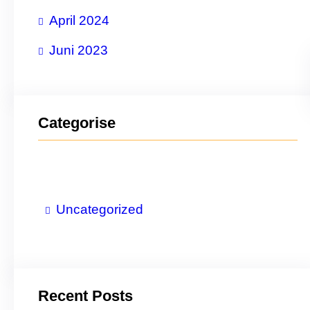
April 2024
Juni 2023
Categorise
Uncategorized
Recent Posts