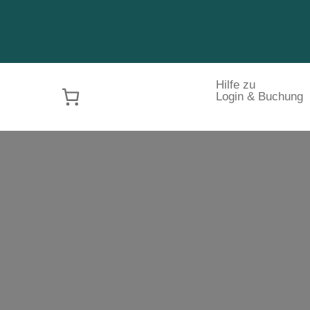
.
Hilfe zu
Login & Buchung