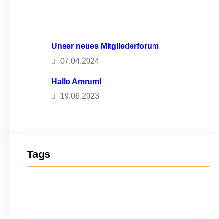
Unser neues Mitgliederforum
07.04.2024
Hallo Amrum!
19.06.2023
Tags