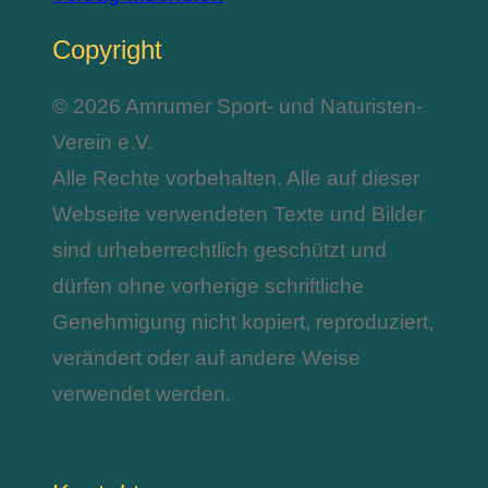
Copyright
© 2026 Amrumer Sport- und Naturisten-
Verein e.V.
Alle Rechte vorbehalten. Alle auf dieser
Webseite verwendeten Texte und Bilder
sind urheberrechtlich geschützt und
dürfen ohne vorherige schriftliche
Genehmigung nicht kopiert, reproduziert,
verändert oder auf andere Weise
verwendet werden.