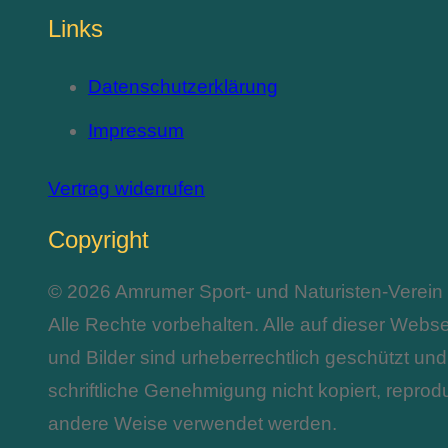
Links
Datenschutzerklärung
Impressum
Vertrag widerrufen
Copyright
© 2026 Amrumer Sport- und Naturisten-Verein 
Alle Rechte vorbehalten. Alle auf dieser Webs
und Bilder sind urheberrechtlich geschützt un
schriftliche Genehmigung nicht kopiert, reprodu
andere Weise verwendet werden.