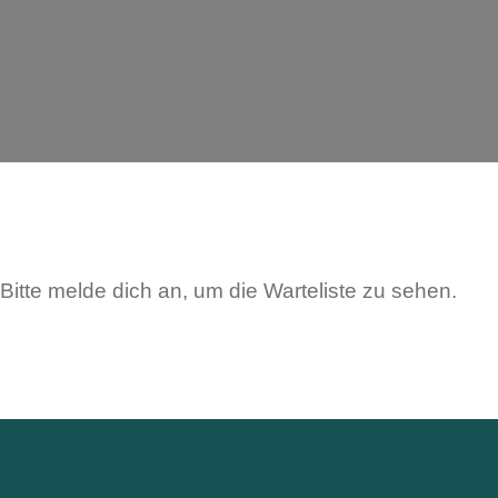
Bitte melde dich an, um die Warteliste zu sehen.