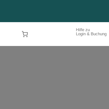
.
Hilfe zu
Login & Buchung